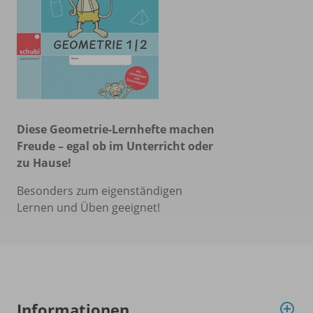
Diese Geometrie-Lernhefte machen
Freude
–
egal ob im Unterricht oder
zu Hause!
Besonders zum eigenständigen
Lernen und Üben geeignet!
Informationen