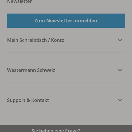
Newsletter
Zum Newsletter anmelden
Mein Schreibtisch / Konto
Westermann Schweiz
Support & Kontakt
Sie haben eine Frage?