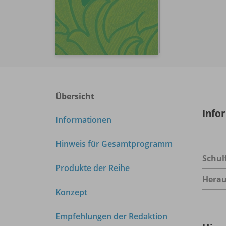
Übersicht
Info
Informationen
Hinweis für Gesamtprogramm
Schul
Produkte der Reihe
Herau
Konzept
Empfehlungen der Redaktion