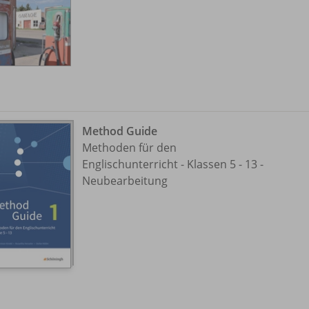
Method Guide
Methoden für den
Englischunterricht - Klassen 5 - 13 -
Neubearbeitung