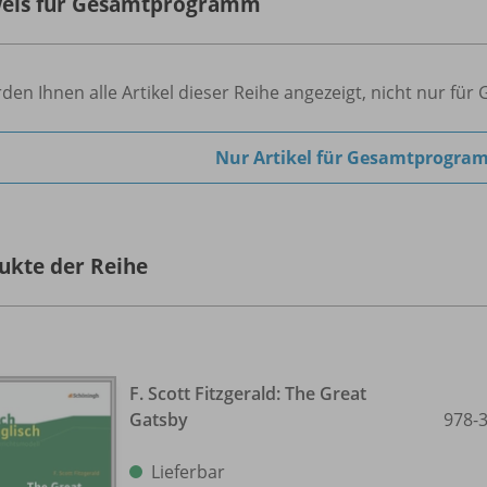
eis für Gesamtprogramm
den Ihnen alle Artikel dieser Reihe angezeigt, nicht nur f
Nur Artikel für Gesamtprogra
ukte der Reihe
F. Scott Fitzgerald: The Great
Gatsby
978-
Lieferbar