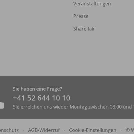
Veranstaltungen
Presse
Share fair
Sie haben eine Frage?
+41 52 644 10 10
Sie erreichen uns wieder Montag zwischen 08.00 und 
enschutz
·
AGB/
Widerruf
·
Cookie-Einstellungen
·
© W