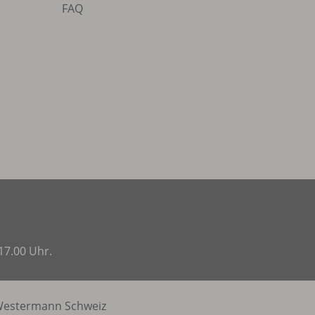
FAQ
17.00 Uhr.
estermann Schweiz