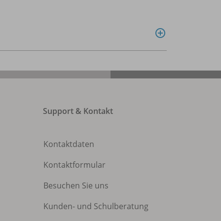
Support & Kontakt
Kontaktdaten
Kontaktformular
Besuchen Sie uns
Kunden- und Schulberatung