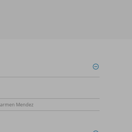
Carmen Mendez