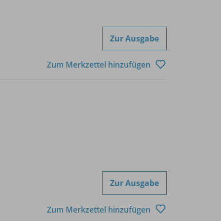
Zur Ausgabe
Zum Merkzettel hinzufügen
Zur Ausgabe
Zum Merkzettel hinzufügen