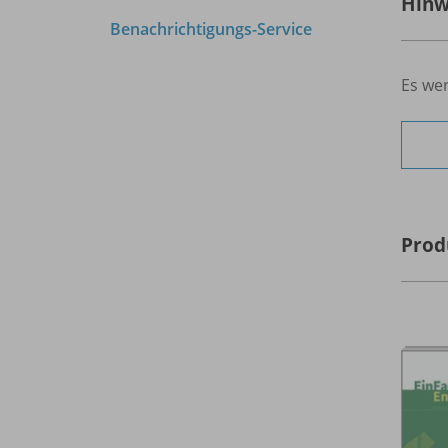
Hinw
Benachrichtigungs-Service
Es wer
Prod