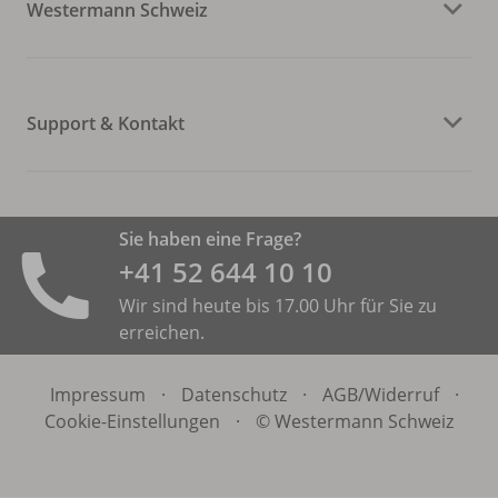
Westermann Schweiz
Support & Kontakt
Sie haben eine Frage?
+41 52 644 10 10
Wir sind heute bis 17.00 Uhr für Sie zu
erreichen.
Impressum
·
Datenschutz
·
AGB/
Widerruf
·
Cookie-Einstellungen
·
© Westermann Schweiz