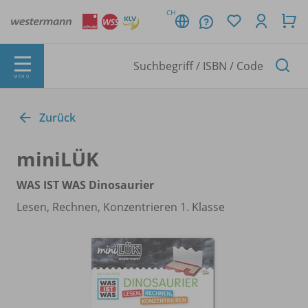
CH
MENÜ
Zurück
miniLÜK
WAS IST WAS Dinosaurier
Lesen, Rechnen, Konzentrieren 1. Klasse