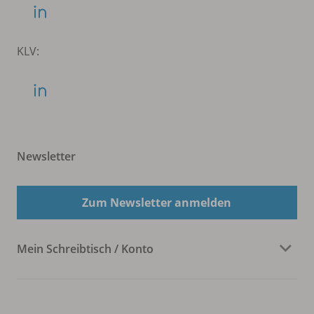
KLV:
Newsletter
Zum Newsletter anmelden
Mein Schreibtisch / Konto