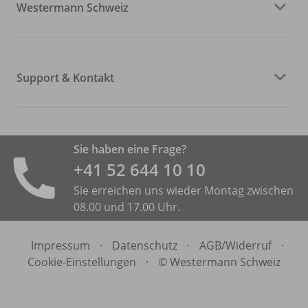
Westermann Schweiz
Support & Kontakt
Sie haben eine Frage?
+41 52 644 10 10
Sie erreichen uns wieder Montag zwischen
08.00 und 17.00 Uhr.
Impressum
·
Datenschutz
·
AGB/
Widerruf
·
Cookie-Einstellungen
·
© Westermann Schweiz