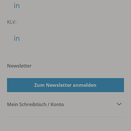
KLV:
Newsletter
Zum Newsletter anmelden
Mein Schreibtisch / Konto