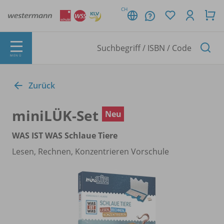
CH
MENÜ
Zurück
miniLÜK-Set
Neu
WAS IST WAS Schlaue Tiere
Lesen, Rechnen, Konzentrieren Vorschule