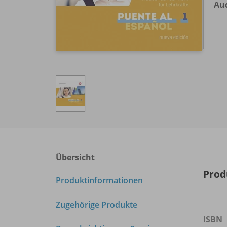
Aud
Übersicht
Prod
Produktinformationen
Zugehörige Produkte
ISBN