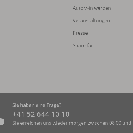
Autor/
-in werden
Veranstaltungen
Presse
Share fair
Sie haben eine Frage?
+41 52 644 10 10
Sie erreichen uns wieder morgen zwischen 08.00 und 