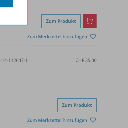
Zum Produkt
Zum Merkzettel hinzufügen
3-14-112647-1
CHF 35.00
Zum Produkt
Zum Merkzettel hinzufügen