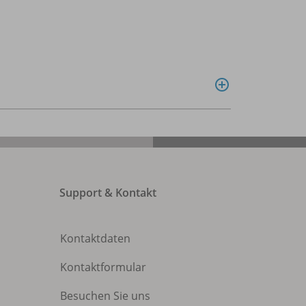
Support & Kontakt
Kontaktdaten
Kontaktformular
Besuchen Sie uns