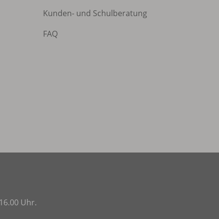
Kunden- und Schulberatung
FAQ
16.00 Uhr.