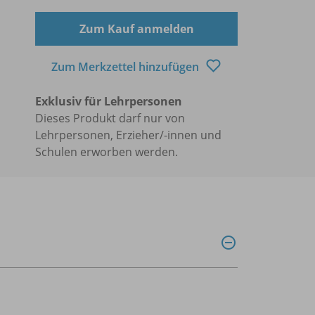
Zum Kauf anmelden
Zum Merkzettel hinzufügen
Exklusiv für Lehrpersonen
Dieses Produkt darf nur von
Lehrpersonen, Erzieher/-innen und
Schulen erworben werden.