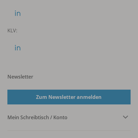
KLV:
Newsletter
Zum Newsletter anmelden
Mein Schreibtisch / Konto