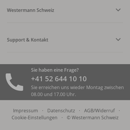
Westermann Schweiz
Support & Kontakt
Sie haben eine Frage?
+41 52 644 10 10
Sie erreichen uns wieder Montag zwischen
08.00 und 17.00 Uhr.
Impressum
·
Datenschutz
·
AGB/
Widerruf
·
Cookie-Einstellungen
·
© Westermann Schweiz