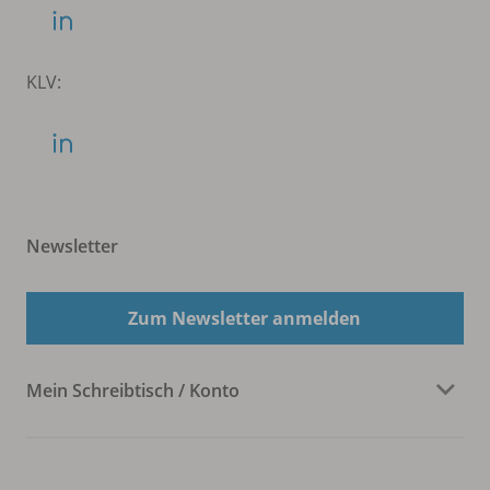
KLV:
Newsletter
Zum Newsletter anmelden
Mein Schreibtisch / Konto