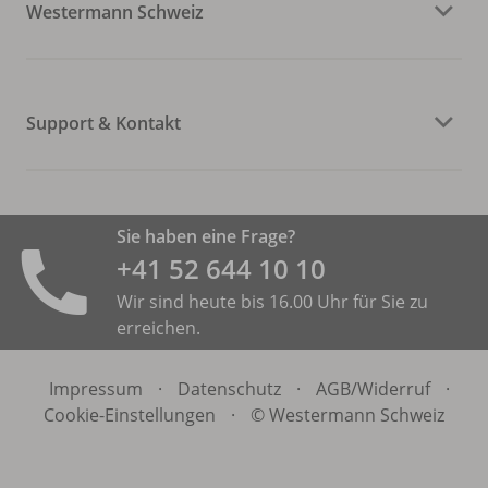
Westermann Schweiz
Support & Kontakt
Sie haben eine Frage?
+41 52 644 10 10
Wir sind heute bis 16.00 Uhr für Sie zu
erreichen.
Impressum
·
Datenschutz
·
AGB/
Widerruf
·
Cookie-Einstellungen
·
© Westermann Schweiz