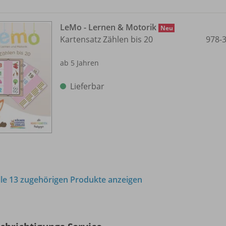
LeMo - Lernen & Motorik
Neu
Kartensatz Zählen bis 20
978-
ab 5 Jahren
Lieferbar
lle 13 zugehörigen Produkte anzeigen