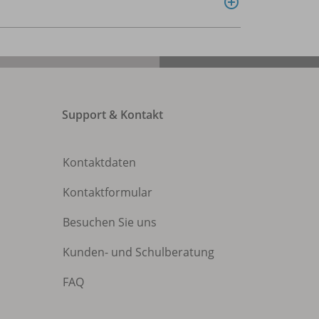
Support & Kontakt
Kontaktdaten
Kontaktformular
Besuchen Sie uns
Kunden- und Schulberatung
FAQ