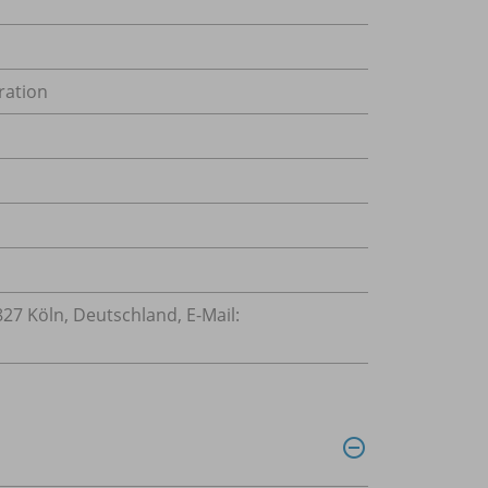
ation
827 Köln, Deutschland, E-Mail: