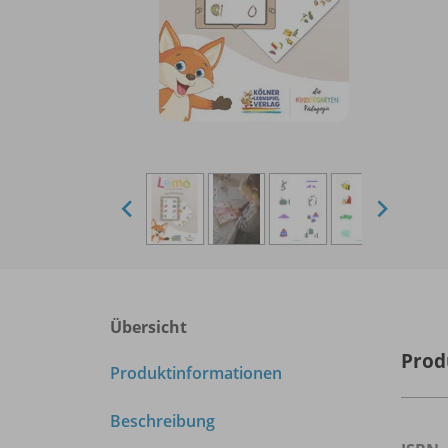
Übersicht
Prod
Produktinformationen
Beschreibung