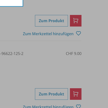
Zum Produkt
Zum Merkzettel hinzufügen
3-96622-125-2
CHF 9.00
Zum Produkt
Zum Merkzettel hinzufügen