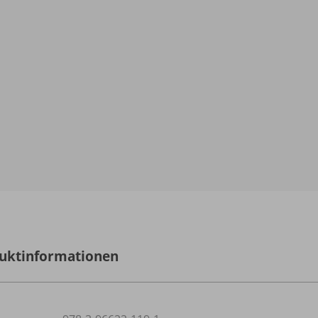
uktinformationen