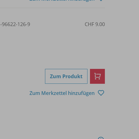
3-96622-126-9
CHF 9.00
Zum Produkt
Zum Merkzettel hinzufügen