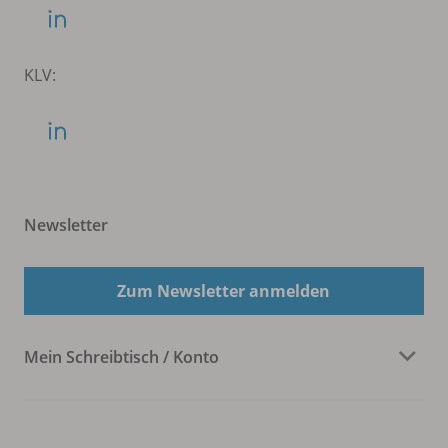
KLV:
Newsletter
Zum Newsletter anmelden
Mein Schreibtisch / Konto