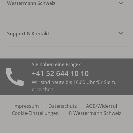
Westermann Schweiz
Support & Kontakt
Sie haben eine Frage?
+41 52 644 10 10
Wir sind heute bis 16.00 Uhr für Sie zu
erreichen.
Impressum
·
Datenschutz
·
AGB/
Widerruf
·
Cookie-Einstellungen
·
© Westermann Schweiz