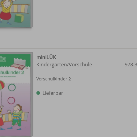
miniLÜK
Kindergarten/
Vorschule
978-
Vorschulkinder 2
Lieferbar