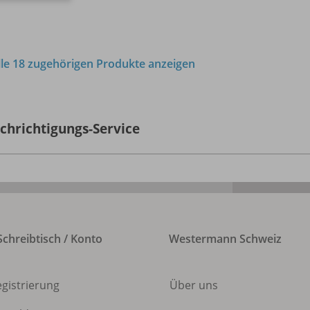
lle 18 zugehörigen Produkte anzeigen
chrichtigungs-Service
chreibtisch / Konto
Westermann Schweiz
egistrierung
Über uns