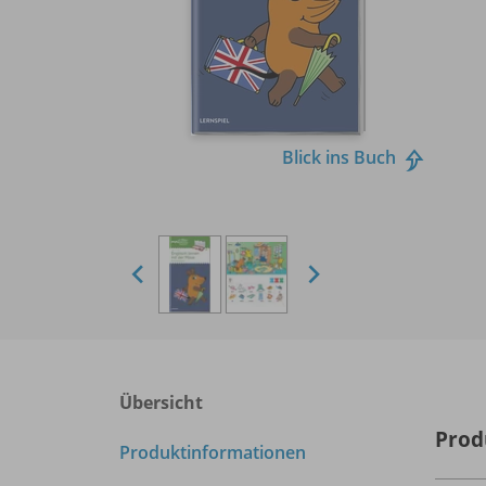
Blick ins Buch
Übersicht
Prod
Produktinformationen