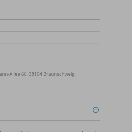
n-Allee 66, 38104 Braunschweig,