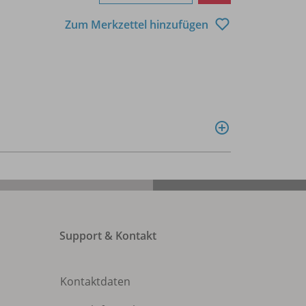
Zum Merkzettel hinzufügen
Support & Kontakt
Kontaktdaten