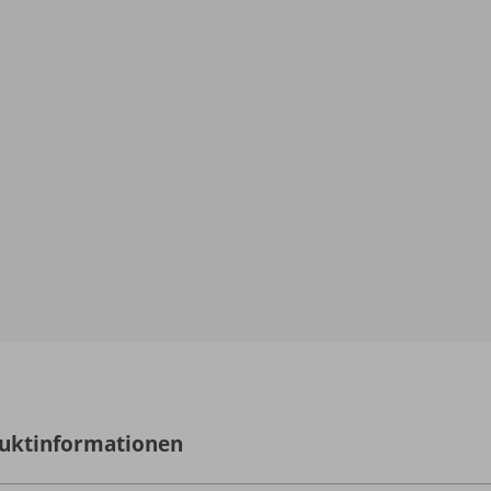
uktinformationen