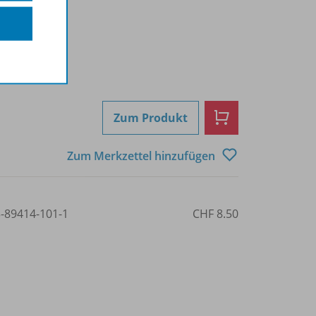
Zum Produkt
Zum Merkzettel hinzufügen
3-89414-101-1
CHF 8.50