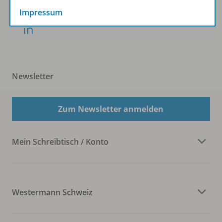
KLV:
Impressum
Newsletter
Zum Newsletter anmelden
Mein Schreibtisch / Konto
Westermann Schweiz