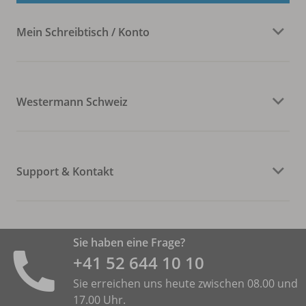
Mein Schreibtisch / Konto
Westermann Schweiz
Support & Kontakt
Sie haben eine Frage?
+41 52 644 10 10
Sie erreichen uns heute zwischen 08.00 und
17.00 Uhr.