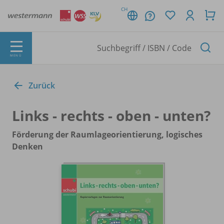
CH
MENÜ
Zurück
Links - rechts - oben - unten?
Förderung der Raumlageorientierung, logisches
Denken