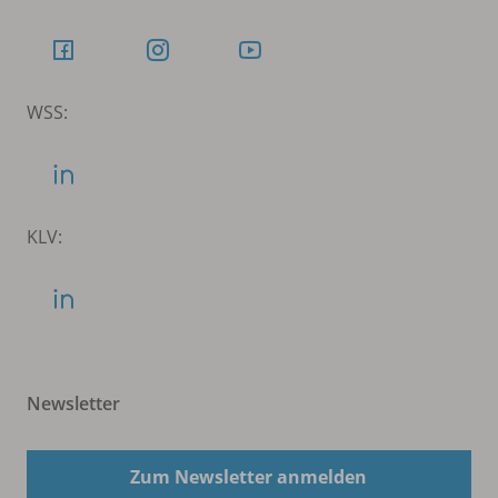
WSS:
KLV:
Newsletter
Zum Newsletter anmelden