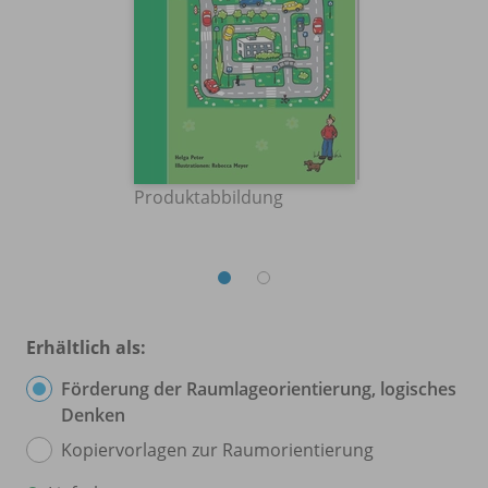
Produktabbildung
Erhältlich als:
Förderung der Raumlageorientierung, logisches
Denken
Kopiervorlagen zur Raumorientierung