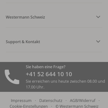
Westermann Schweiz
Support & Kontakt
Sie haben eine Frage?
+41 52 644 10 10
Sie erreichen uns heute zwischen 08.00 und
17.00 Uhr.
Impressum
·
Datenschutz
·
AGB/
Widerruf
·
Cookie-Einstellungen
·
© Westermann Schweiz