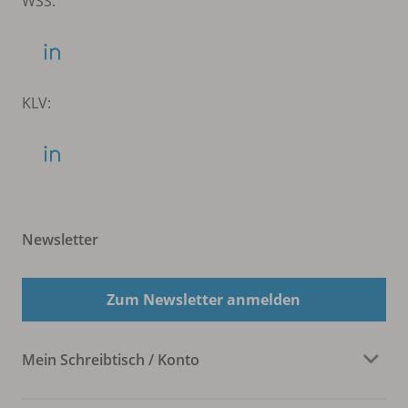
WSS:
KLV:
Newsletter
Zum Newsletter anmelden
Mein Schreibtisch / Konto