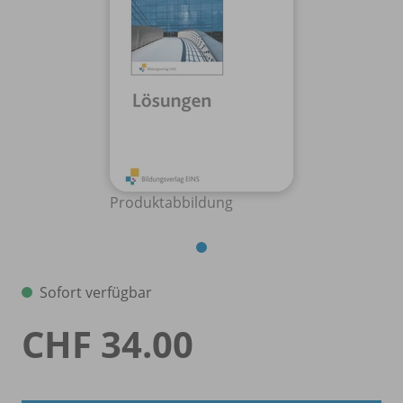
Produktabbildung
Sofort verfügbar
CHF 34.00