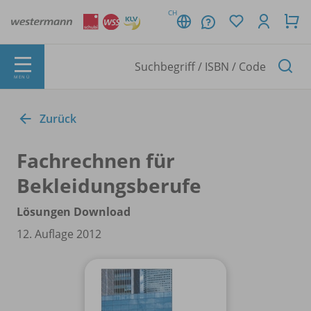
CH
MENÜ
Zurück
Fachrechnen für
Bekleidungsberufe
Lösungen Download
12. Auflage 2012