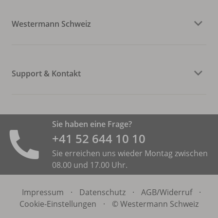
Westermann Schweiz
Support & Kontakt
Sie haben eine Frage?
+41 52 644 10 10
Sie erreichen uns wieder Montag zwischen
08.00 und 17.00 Uhr.
Impressum
·
Datenschutz
·
AGB/
Widerruf
·
Cookie-Einstellungen
·
© Westermann Schweiz