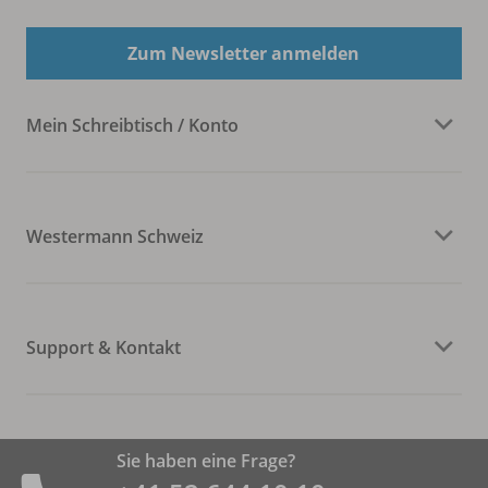
Zum Newsletter anmelden
Mein Schreibtisch / Konto
Westermann Schweiz
Support & Kontakt
Sie haben eine Frage?