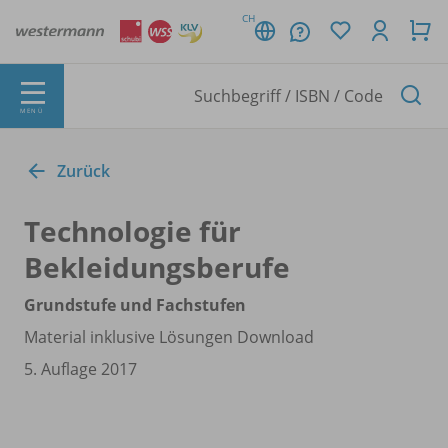
CH
MENÜ
Zurück
Technologie für
Bekleidungsberufe
Grundstufe und Fachstufen
Material inklusive Lösungen Download
5. Auflage 2017