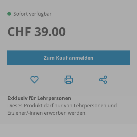
Sofort verfügbar
CHF 39.00
Zum Kauf anmelden
Exklusiv für Lehrpersonen
Dieses Produkt darf nur von Lehrpersonen und
Erzieher/-innen erworben werden.