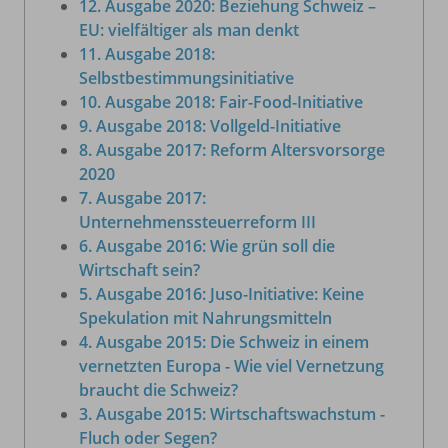
12. Ausgabe 2020: Beziehung Schweiz –
EU: vielfältiger als man denkt
11. Ausgabe 2018:
Selbstbestimmungsinitiative
10. Ausgabe 2018: Fair-Food-Initiative
9. Ausgabe 2018: Vollgeld-Initiative
8. Ausgabe 2017: Reform Altersvorsorge
2020
7. Ausgabe 2017:
Unternehmenssteuerreform III
6. Ausgabe 2016: Wie grün soll die
Wirtschaft sein?
5. Ausgabe 2016: Juso-Initiative: Keine
Spekulation mit Nahrungsmitteln
4. Ausgabe 2015: Die Schweiz in einem
vernetzten Europa - Wie viel Vernetzung
braucht die Schweiz?
3. Ausgabe 2015: Wirtschaftswachstum -
Fluch oder Segen?