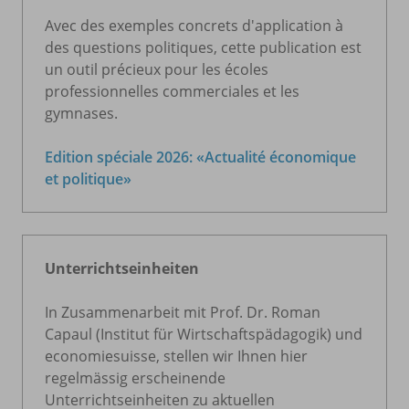
Avec des exemples concrets d'application à
des questions politiques, cette publication est
un outil précieux pour les écoles
professionnelles commerciales et les
gymnases.
Edition spéciale 2026: «Actualité économique
et politique»
Unterrichtseinheiten
In Zusammenarbeit mit Prof. Dr. Roman
Capaul (Institut für Wirtschaftspädagogik) und
economiesuisse, stellen wir Ihnen hier
regelmässig erscheinende
Unterrichtseinheiten zu aktuellen