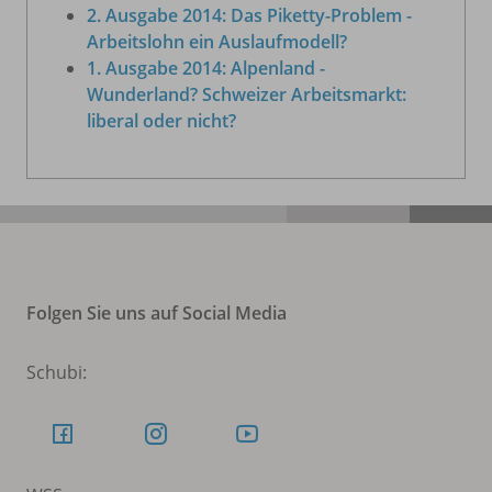
2. Ausgabe 2014: Das Piketty-Problem -
Arbeitslohn ein Auslaufmodell?
1. Ausgabe 2014: Alpenland -
Wunderland? Schweizer Arbeitsmarkt:
liberal oder nicht?
Folgen Sie uns auf Social Media
Schubi: