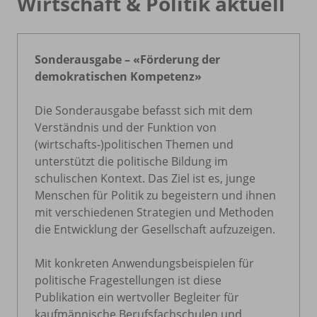
Wirtschaft & Politik aktuell
Sonderausgabe – «Förderung der
demokratischen Kompetenz»
Die Sonderausgabe befasst sich mit dem
Verständnis und der Funktion von
(wirtschafts-)politischen Themen und
unterstützt die politische Bildung im
schulischen Kontext. Das Ziel ist es, junge
Menschen für Politik zu begeistern und ihnen
mit verschiedenen Strategien und Methoden
die Entwicklung der Gesellschaft aufzuzeigen.
Mit konkreten Anwendungsbeispielen für
politische Fragestellungen ist diese
Publikation ein wertvoller Begleiter für
kaufmännische Berufsfachschulen und