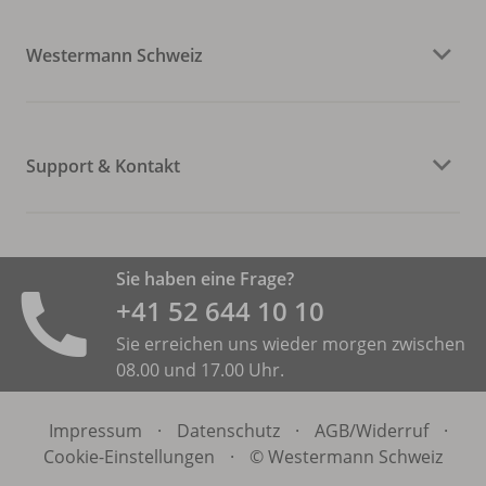
Westermann Schweiz
Support & Kontakt
Sie haben eine Frage?
+41 52 644 10 10
Sie erreichen uns wieder morgen zwischen
08.00 und 17.00 Uhr.
Impressum
·
Datenschutz
·
AGB/
Widerruf
·
Cookie-Einstellungen
·
© Westermann Schweiz