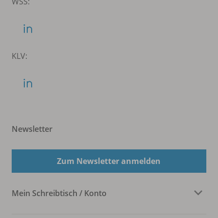
WSS:
KLV:
Newsletter
Zum Newsletter anmelden
Mein Schreibtisch / Konto