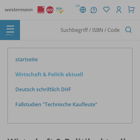
CH
MENÜ
startseite
Wirtschaft & Politik aktuell
Deutsch schriftlich DHF
Fallstudien "Technische Kaufleute"