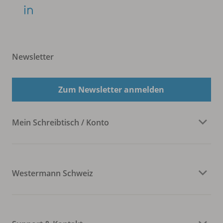
Newsletter
Zum Newsletter anmelden
Mein Schreibtisch / Konto
Westermann Schweiz