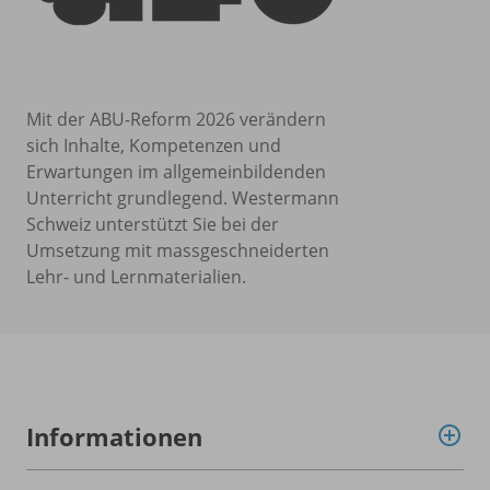
Mit der ABU-Reform 2026 verändern
sich Inhalte, Kompetenzen und
Erwartungen im allgemeinbildenden
Unterricht grundlegend. Westermann
Schweiz unterstützt Sie bei der
Umsetzung mit massgeschneiderten
Lehr- und Lernmaterialien.
Informationen