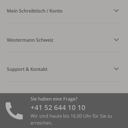
Mein Schreibtisch / Konto
Westermann Schweiz
Support & Kontakt
Sie haben eine Frage?
+41 52 644 10 10
Wir sind heute bis 16.00 Uhr für Sie zu
erreichen.