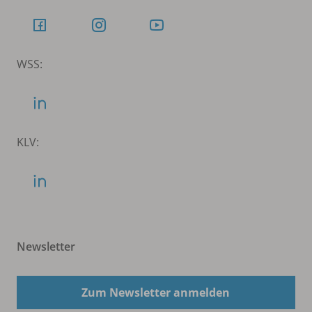
WSS:
KLV:
Newsletter
Zum Newsletter anmelden