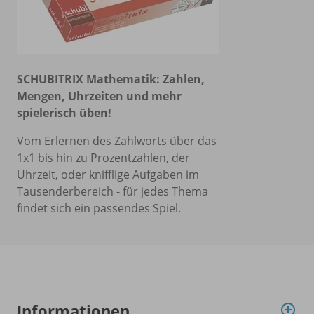
SCHUBITRIX Mathematik:
Zahlen,
Mengen, Uhrzeiten und mehr
spielerisch üben!
Vom Erlernen des Zahlworts über das
1x1 bis hin zu Prozentzahlen, der
Uhrzeit, oder knifflige Aufgaben im
Tausenderbereich - für jedes Thema
findet sich ein passendes Spiel.
Informationen