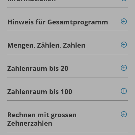
Hinweis für Gesamtprogramm
Mengen, Zählen, Zahlen
Zahlenraum bis 20
Zahlenraum bis 100
Rechnen mit grossen
Zehnerzahlen