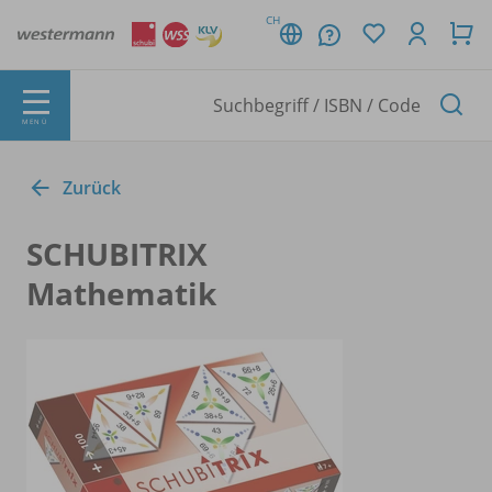
CH
MENÜ
Zurück
SCHUBITRIX
Mathematik